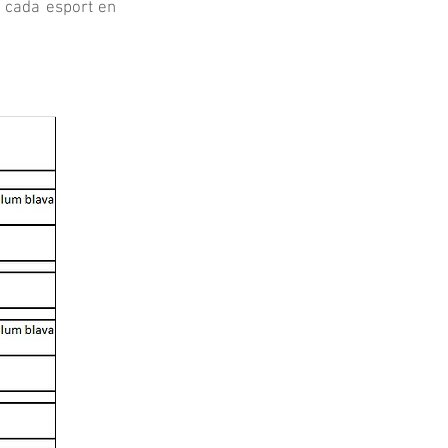
a cada esport en