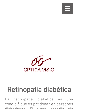
Retinopatia diabètica
La retinopatia diabètica és una
condició que es pot donar en persones