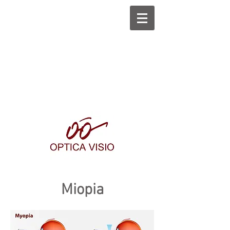
Miopia